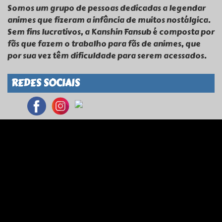
Somos um grupo de pessoas dedicadas a legendar
animes que fizeram a infância de muitos nostálgica.
Sem fins lucrativos, a Kanshin Fansub é composta por
fãs que fazem o trabalho para fãs de animes, que
por sua vez têm dificuldade para serem acessados.
REDES SOCIAIS